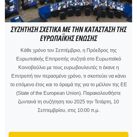
ΣΥΖΗΤΗΣΗ ΣΧΕΤΙΚΑ ΜΕ ΤΗΝ ΚΑΤΑΣΤΑΣΗ ΤΗΣ
ΕΥΡΩΠΑΪΚΗΣ ΕΝΩΣΗΣ
Κάθε χρόνο τον Σεπτέμβριο, η Πρόεδρος της
Ευρωπαϊκής Επιτροπής συζητά στο Ευρωπαϊκό
Κοινοβούλιο με τους ευρωβουλευτές τι έκανε η
Επιτροπή τον περασμένο χρόνο, τι σκοπεύει να κάνει
το επόμενο έτος και το όραμά της για το μέλλον της ΕE
(State of the European Union). Παρακολουθήστε
ζωντανά τη συζήτηση του 2025 την Τετάρτη, 10
Σεπτεμβρίου, στις 10:00 π.μ.