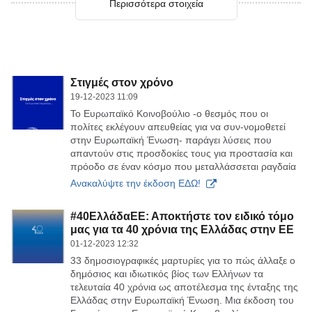
Περισσότερα στοιχεία
Στιγμές στον χρόνο
19-12-2023 11:09
Το Ευρωπαϊκό Κοινοβούλιο -ο θεσμός που οι
πολίτες εκλέγουν απευθείας για να συν-νομοθετεί
στην Ευρωπαϊκή Ένωση- παράγει λύσεις που
απαντούν στις προσδοκίες τους για προστασία και
πρόοδο σε έναν κόσμο που μεταλλάσσεται ραγδαία
Στιγμές στον χρόνο
Ανακαλύψτε την έκδοση ΕΔΩ!
#40EλλάδαΕΕ: Αποκτήστε τον ειδικό τόμο
μας για τα 40 χρόνια της Ελλάδας στην ΕΕ
01-12-2023 12:32
33 δημοσιογραφικές μαρτυρίες για το πώς άλλαξε ο
δημόσιος και ιδιωτικός βίος των Ελλήνων τα
τελευταία 40 χρόνια ως αποτέλεσμα της ένταξης της
Ελλάδας στην Ευρωπαϊκή Ένωση. Μια έκδοση του