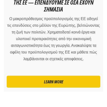
ΤΗΣ ΕΕ — ΕΠΕΝΔΎΟΥΜΕ ΣΕ ΌΣΑ ΈΧΟΥΝ
ΣΗΜΑΣΊΑ
Ο μακροπρόθεσμος προϋπολογισμός της ΕΕ οδηγεί
τις επενδύσεις στο μέλλον της Ευρώπης, βελτιώνοντας
τη ζωή των πολιτών. Χρηματοδοτεί κοινά έργα και
υλοποιεί προτεραιότητες από την οικονομική
ανταγωνιστικότητα έως τη γεωργία. Ανακαλύψτε τα
οφέλη του προϋπολογισμού της ΕΕ και μάθετε πώς
λαμβάνονται οι σχετικές αποφάσεις.
LEARN MORE