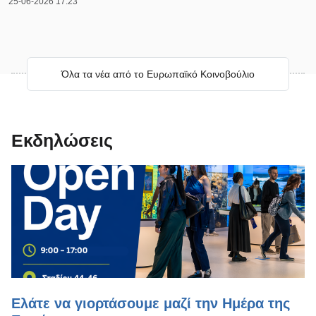
25-06-2026 17:23
Όλα τα νέα από το Ευρωπαϊκό Κοινοβούλιο
Όλα τα νέα από το Ευρωπαϊκό Κοινοβούλιο
Εκδηλώσεις
Ελάτε να γιορτάσουμε μαζί την Ημέρα της