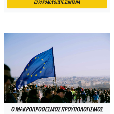
ΠΑΡΑΚΟΛΟΥΘΗΣΤΕ ΖΩΝΤΑΝΑ
Ο ΜΑΚΡΟΠΡΌΘΕΣΜΟΣ ΠΡΟΫΠΟΛΟΓΙΣΜΌΣ