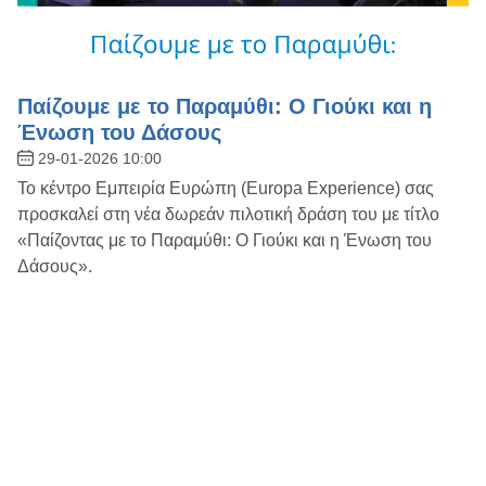
Παίζουμε με το Παραμύθι: Ο Γιούκι και η
Ένωση του Δάσους
29-01-2026 10:00
Το κέντρο Εμπειρία Ευρώπη (Europa Experience) σας
προσκαλεί στη νέα δωρεάν πιλοτική δράση του με τίτλο
«Παίζοντας με το Παραμύθι: Ο Γιούκι και η Ένωση του
Δάσους».